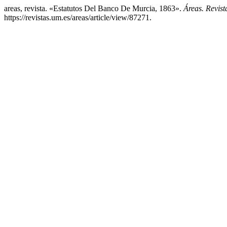
areas, revista. «Estatutos Del Banco De Murcia, 1863».
Áreas. Revist
https://revistas.um.es/areas/article/view/87271.