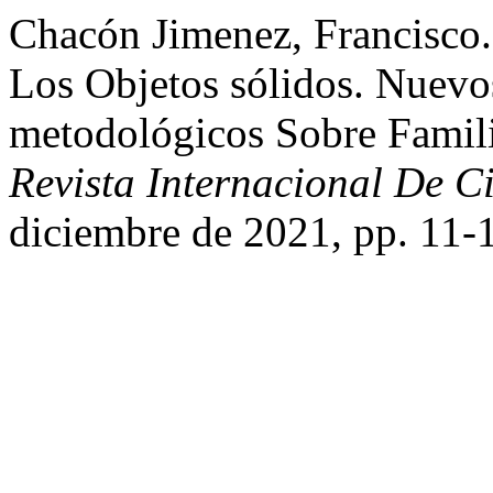
Chacón Jimenez, Francisco.
Los Objetos sólidos. Nuevo
metodológicos Sobre Famili
Revista Internacional De Ci
diciembre de 2021, pp. 11-