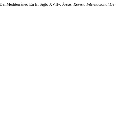
 Del Mediterráneo En El Siglo XVII».
Áreas. Revista Internacional De 