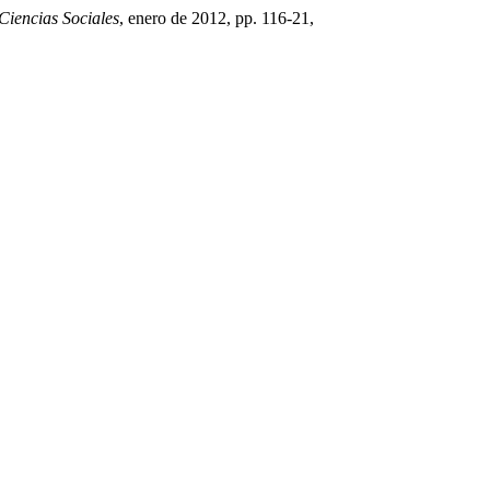
Ciencias Sociales
, enero de 2012, pp. 116-21,