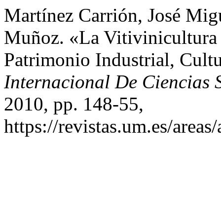
Martínez Carrión, José Mig
Muñoz. «La Vitivinicultura
Patrimonio Industrial, Cult
Internacional De Ciencias 
2010, pp. 148-55,
https://revistas.um.es/areas