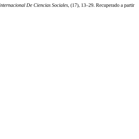
Internacional De Ciencias Sociales
, (17), 13–29. Recuperado a partir