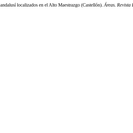
andalusí localizados en el Alto Maestrazgo (Castellón).
Áreas. Revista 