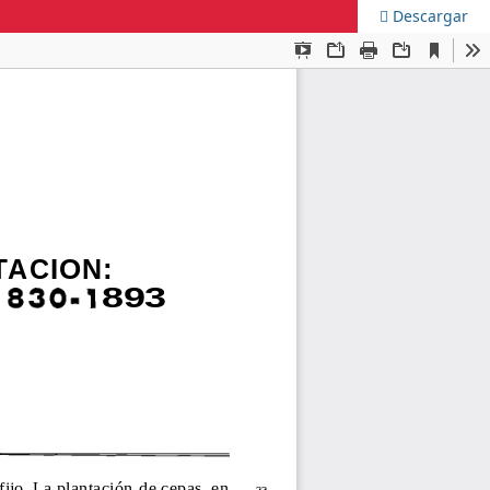
Descargar