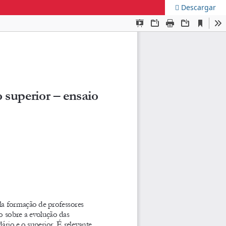
Descargar