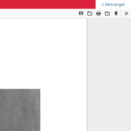
Descargar