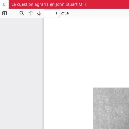
La cuestión agraria en John Stuart Mill