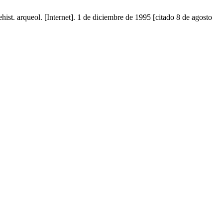
ueol. [Internet]. 1 de diciembre de 1995 [citado 8 de agosto