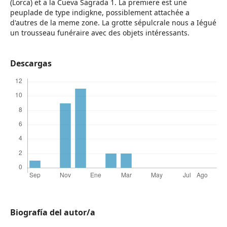
(Lorca) et a la Cueva Sagrada 1. La premiere est une
peuplade de type indigkne, possiblement attachée a
d'autres de la meme zone. La grotte sépulcrale nous a Iégué
un trousseau funéraire avec des objets intéressants.
Descargas
Biografía del autor/a