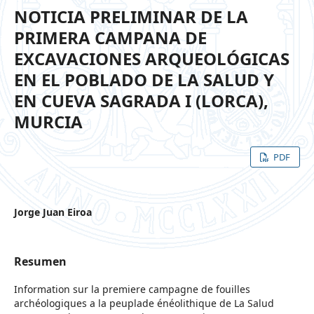
NOTICIA PRELIMINAR DE LA
PRIMERA CAMPANA DE
EXCAVACIONES ARQUEOLÓGICAS
EN EL POBLADO DE LA SALUD Y
EN CUEVA SAGRADA I (LORCA),
MURCIA
PDF
Jorge Juan Eiroa
Resumen
Information sur la premiere campagne de fouilles
archéologiques a la peuplade énéolithique de La Salud