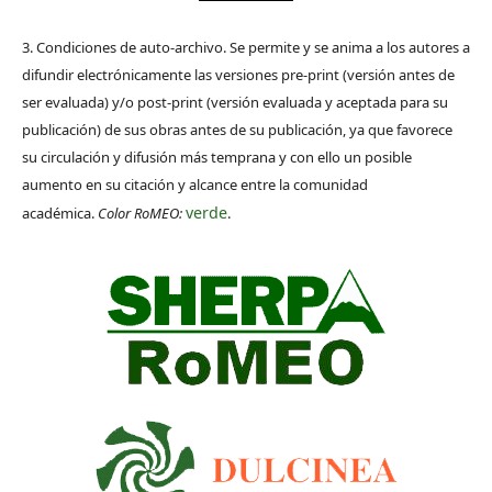
3. Condiciones de auto-archivo. Se permite y se anima a los autores a
difundir electrónicamente las versiones pre-print (versión antes de
ser evaluada) y/o post-print (versión evaluada y aceptada para su
publicación) de sus obras antes de su publicación, ya que favorece
su circulación y difusión más temprana y con ello un posible
aumento en su citación y alcance entre la comunidad
verde
académica.
Color RoMEO:
.