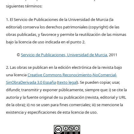
siguientes términos:
1. El Servicio de Publicaciones de la Universidad de Murcia (la
editorial) conserva los derechos patrimoniales (copyright) de las
obras publicadas, y favorece y permite la reutilización de las mismas
bajo la licencia de uso indicada en el punto 2.
©
Servicio de Publicaciones, Universidad de Murcia
, 2011
2. Las obras se publican en la edición electrónica de la revista bajo
una licencia
Creative Commons Reconocimiento-NoComercial-
SinObraDerivada 3.0 España
(
texto legal
). Se pueden copiar, usar,
difundir, transmitir y exponer públicamente, siempre que: i) se cite la
autoría y la fuente original de su publicación (revista, editorial y URL
de la obra); ii) no se usen para fines comerciales; iii) se mencione la
existencia y especificaciones de esta licencia de uso.