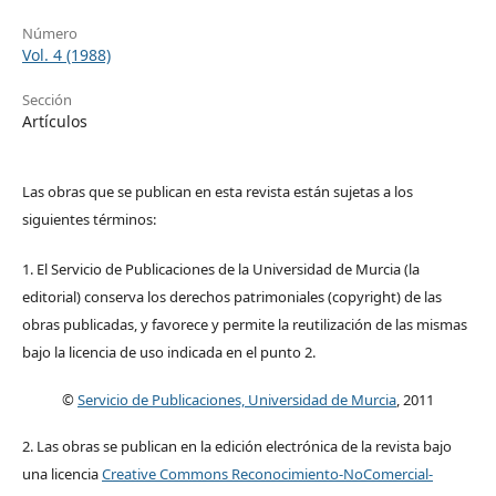
Número
Vol. 4 (1988)
Sección
Artículos
Las obras que se publican en esta revista están sujetas a los
siguientes términos:
1. El Servicio de Publicaciones de la Universidad de Murcia (la
editorial) conserva los derechos patrimoniales (copyright) de las
obras publicadas, y favorece y permite la reutilización de las mismas
bajo la licencia de uso indicada en el punto 2.
©
Servicio de Publicaciones, Universidad de Murcia
, 2011
2. Las obras se publican en la edición electrónica de la revista bajo
una licencia
Creative Commons Reconocimiento-NoComercial-