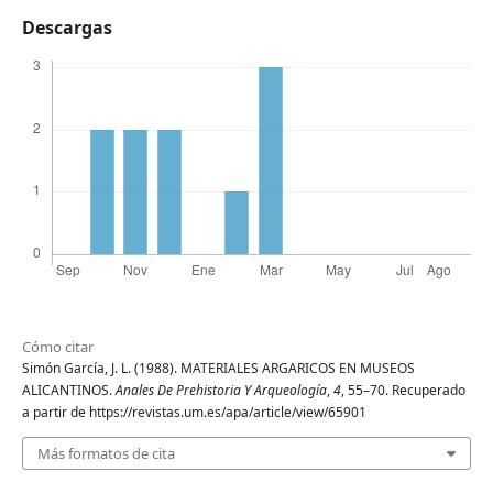
Descargas
Cómo citar
Simón García, J. L. (1988). MATERIALES ARGARICOS EN MUSEOS
ALICANTINOS.
Anales De Prehistoria Y Arqueología
,
4
, 55–70. Recuperado
a partir de https://revistas.um.es/apa/article/view/65901
Más formatos de cita