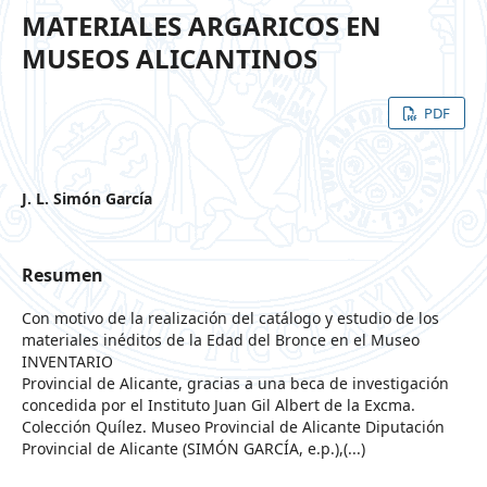
MATERIALES ARGARICOS EN
MUSEOS ALICANTINOS
PDF
J. L. Simón García
Resumen
Con motivo de la realización del catálogo y estudio de los
materiales inéditos de la Edad del Bronce en el Museo
INVENTARIO
Provincial de Alicante, gracias a una beca de investigación
concedida por el Instituto Juan Gil Albert de la Excma.
Colección Quílez. Museo Provincial de Alicante Diputación
Provincial de Alicante (SIMÓN GARCÍA, e.p.),(...)