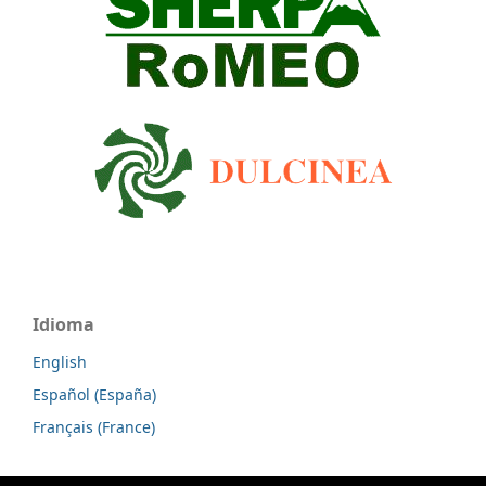
Idioma
English
Español (España)
Français (France)