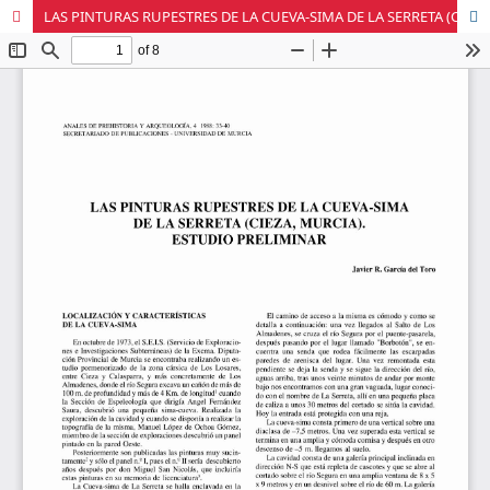
LAS PINTURAS RUPESTRES DE LA CUEVA-SIMA DE LA SERRETA (CIEZA, MURCIA). ESTUDIO PRELIMINAR