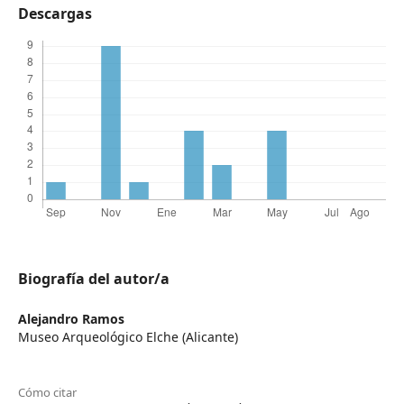
Descargas
Biografía del autor/a
Alejandro Ramos
Museo Arqueológico Elche (Alicante)
Cómo citar