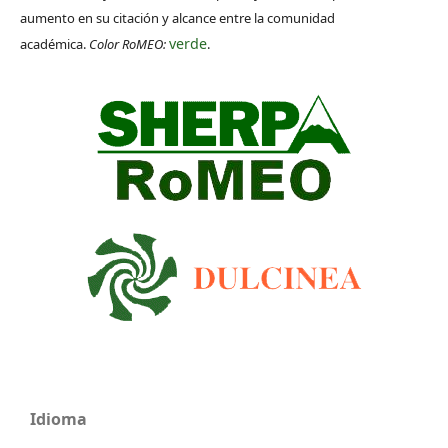
aumento en su citación y alcance entre la comunidad
verde
académica.
Color RoMEO:
.
Idioma