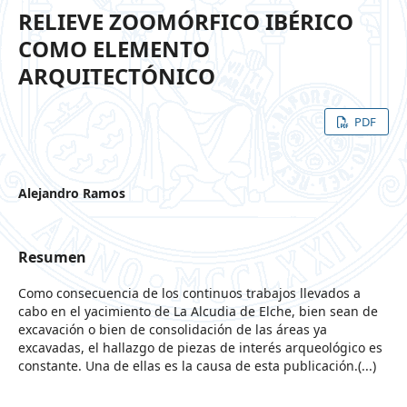
RELIEVE ZOOMÓRFICO IBÉRICO
COMO ELEMENTO
ARQUITECTÓNICO
PDF
Alejandro Ramos
Resumen
Como consecuencia de los continuos trabajos llevados a
cabo en el yacimiento de La Alcudia de Elche, bien sean de
excavación o bien de consolidación de las áreas ya
excavadas, el hallazgo de piezas de interés arqueológico es
constante. Una de ellas es la causa de esta publicación.(...)