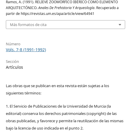
Ramos, A. (1991). RELIEVE ZOOMÓRFICO IBÉRICO COMO ELEMENTO
ARQUITECTÓNICO.
Anales De Prehistoria Y Arqueología
. Recuperado a
partir de https://revistas.um.es/apa/article/view/64941
Más formatos de cita
Número
Vols. 7-8 (1991-1992)
Sección
Artículos
Las obras que se publican en esta revista están sujetas a los
siguientes términos:
1. El Servicio de Publicaciones de la Universidad de Murcia (la
editorial) conserva los derechos patrimoniales (copyright) de las
obras publicadas, y favorece y permite la reutilización de las mismas
bajo la licencia de uso indicada en el punto 2.