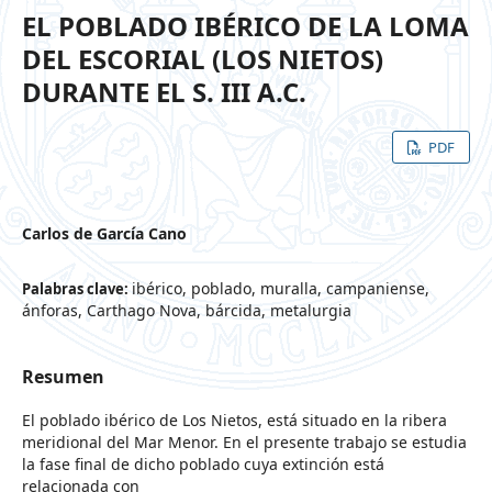
EL POBLADO IBÉRICO DE LA LOMA
DEL ESCORIAL (LOS NIETOS)
DURANTE EL S. III A.C.
PDF
Carlos de García Cano
ibérico, poblado, muralla, campaniense,
Palabras clave:
ánforas, Carthago Nova, bárcida, metalurgia
Resumen
El poblado ibérico de Los Nietos, está situado en la ribera
meridional del Mar Menor. En el presente trabajo se estudia
la fase final de dicho poblado cuya extinción está
relacionada con