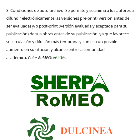
3. Condiciones de auto-archivo. Se permite y se anima a los autores a
difundir electrónicamente las versiones pre-print (versión antes de
ser evaluada) y/o post-print (versión evaluada y aceptada para su
publicación) de sus obras antes de su publicación, ya que favorece
su circulación y difusión más temprana y con ello un posible
aumento en su citación y alcance entre la comunidad
verde
académica.
Color RoMEO:
.