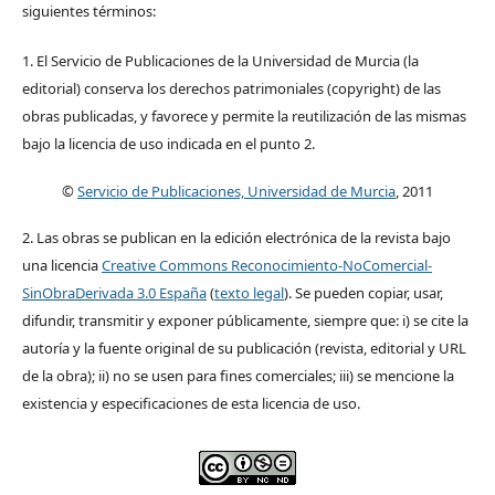
siguientes términos:
1. El Servicio de Publicaciones de la Universidad de Murcia (la
editorial) conserva los derechos patrimoniales (copyright) de las
obras publicadas, y favorece y permite la reutilización de las mismas
bajo la licencia de uso indicada en el punto 2.
©
Servicio de Publicaciones, Universidad de Murcia
, 2011
2. Las obras se publican en la edición electrónica de la revista bajo
una licencia
Creative Commons Reconocimiento-NoComercial-
SinObraDerivada 3.0 España
(
texto legal
). Se pueden copiar, usar,
difundir, transmitir y exponer públicamente, siempre que: i) se cite la
autoría y la fuente original de su publicación (revista, editorial y URL
de la obra); ii) no se usen para fines comerciales; iii) se mencione la
existencia y especificaciones de esta licencia de uso.