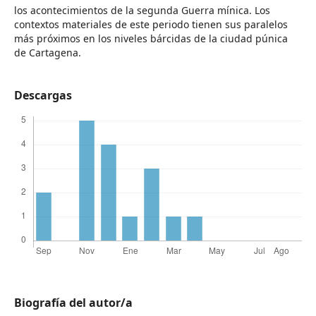
los acontecimientos de la segunda Guerra mínica. Los
contextos materiales de este periodo tienen sus paralelos
más próximos en los niveles bárcidas de la ciudad púnica
de Cartagena.
Descargas
Biografía del autor/a