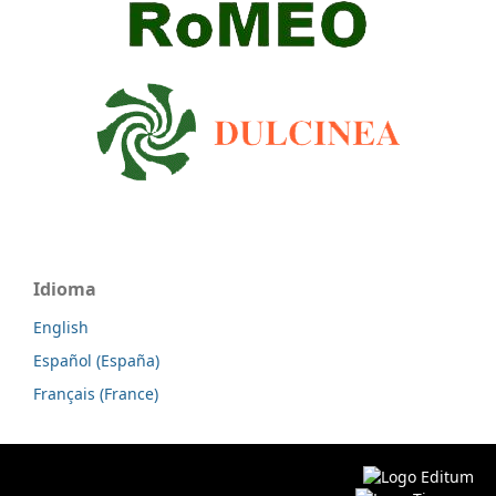
Idioma
English
Español (España)
Français (France)