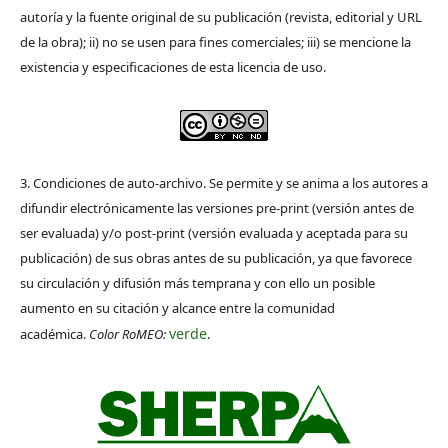
autoría y la fuente original de su publicación (revista, editorial y URL
de la obra); ii) no se usen para fines comerciales; iii) se mencione la
existencia y especificaciones de esta licencia de uso.
3. Condiciones de auto-archivo. Se permite y se anima a los autores a
difundir electrónicamente las versiones pre-print (versión antes de
ser evaluada) y/o post-print (versión evaluada y aceptada para su
publicación) de sus obras antes de su publicación, ya que favorece
su circulación y difusión más temprana y con ello un posible
aumento en su citación y alcance entre la comunidad
verde
académica.
Color RoMEO:
.