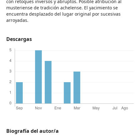
con retoques inversos y abruptos. Posible atribución al
musteriense de tradición achelense. El yacimiento se
encuentra desplazado del lugar original por sucesivas
arroyadas.
Descargas
Biografía del autor/a