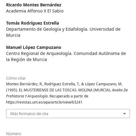
Ricardo Montes Bernárdez
Academia Alfonso X El Sabio
Tomás Rodríguez Estrella
Departamento de Geología y Edafología. Universidad de
Murcia
Manuel López Campuzano
Centro Regional de Arqueología. Comunidad Autónoma de
la Región de Murcia
Cómo citar
Montes Bernárdez, R., Rodríguez Estrella, T., & López Campuzano, M.
(1995). EL MUSTERIENSE DE LAS TOSCAS. MOLINA (MURCIA).
Anales De
Prehistoria Y Arqueología
. Recuperado a partir de
https://revistas.um.es/apa/article/view/63241
Más formatos de cita
Número