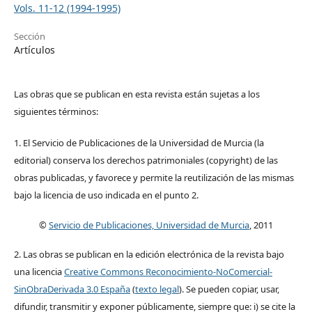
Vols. 11-12 (1994-1995)
Sección
Artículos
Las obras que se publican en esta revista están sujetas a los
siguientes términos:
1. El Servicio de Publicaciones de la Universidad de Murcia (la
editorial) conserva los derechos patrimoniales (copyright) de las
obras publicadas, y favorece y permite la reutilización de las mismas
bajo la licencia de uso indicada en el punto 2.
©
Servicio de Publicaciones, Universidad de Murcia
, 2011
2. Las obras se publican en la edición electrónica de la revista bajo
una licencia
Creative Commons Reconocimiento-NoComercial-
SinObraDerivada 3.0 España
(
texto legal
). Se pueden copiar, usar,
difundir, transmitir y exponer públicamente, siempre que: i) se cite la