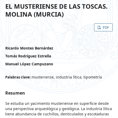
EL MUSTERIENSE DE LAS TOSCAS.
MOLINA (MURCIA)
PDF
Ricardo Montes Bernárdez
Tomás Rodríguez Estrella
Manuel López Campuzano
musteriense, industria lítica, tipometría
Palabras clave:
Resumen
Se estudia un yacimiento musteriense en superficie desde
una perspectiva arqueológica y geológica. La industria Iítica
tiene abundancia de cuchillos, denticulados y escotaduras