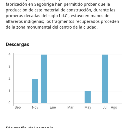
fabricación en Segobriga han permitido probar que la
producción de cste material de construcción, durante las
primeras décadas del siglo I d.C., estuvo en manos de
alfareros indígenas; los fragmentos recuperados proceden
de la zona monumental del centro de la ciudad.
Descargas