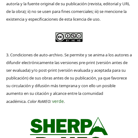
autoría y la fuente original de su publicación (revista, editorial y URL
de la obra); ii) no se usen para fines comerciales; iii) se mencione la
existencia y especificaciones de esta licencia de uso.
3. Condiciones de auto-archivo. Se permite y se anima a los autores a
difundir electrónicamente las versiones pre-print (versión antes de
ser evaluada) y/o post-print (versión evaluada y aceptada para su
publicación) de sus obras antes de su publicación, ya que favorece
su circulación y difusión más temprana y con ello un posible
aumento en su citación y alcance entre la comunidad
verde
académica.
Color RoMEO:
.