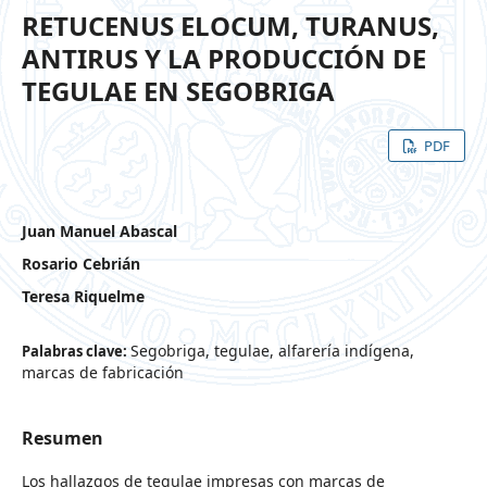
RETUCENUS ELOCUM, TURANUS,
ANTIRUS Y LA PRODUCCIÓN DE
TEGULAE EN SEGOBRIGA
PDF
Juan Manuel Abascal
Rosario Cebrián
Teresa Riquelme
Segobriga, tegulae, alfarería indígena,
Palabras clave:
marcas de fabricación
Resumen
Los hallazgos de tegulae impresas con marcas de