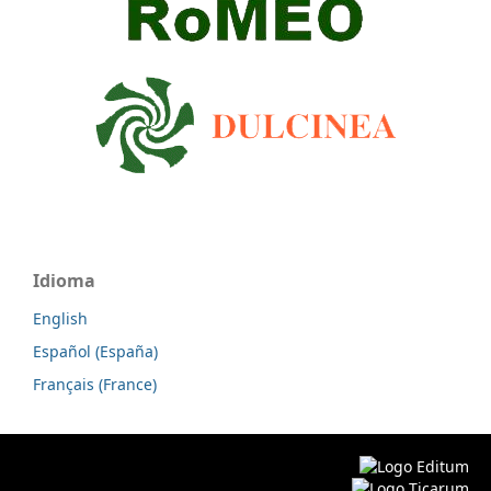
Idioma
English
Español (España)
Français (France)