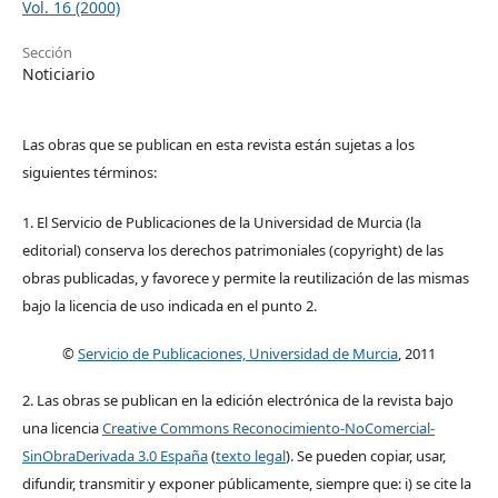
Vol. 16 (2000)
Sección
Noticiario
Las obras que se publican en esta revista están sujetas a los
siguientes términos:
1. El Servicio de Publicaciones de la Universidad de Murcia (la
editorial) conserva los derechos patrimoniales (copyright) de las
obras publicadas, y favorece y permite la reutilización de las mismas
bajo la licencia de uso indicada en el punto 2.
©
Servicio de Publicaciones, Universidad de Murcia
, 2011
2. Las obras se publican en la edición electrónica de la revista bajo
una licencia
Creative Commons Reconocimiento-NoComercial-
SinObraDerivada 3.0 España
(
texto legal
). Se pueden copiar, usar,
difundir, transmitir y exponer públicamente, siempre que: i) se cite la