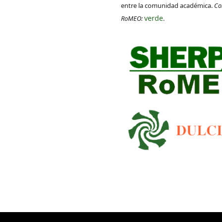
entre la comunidad académica.
Co
verde
RoMEO:
.