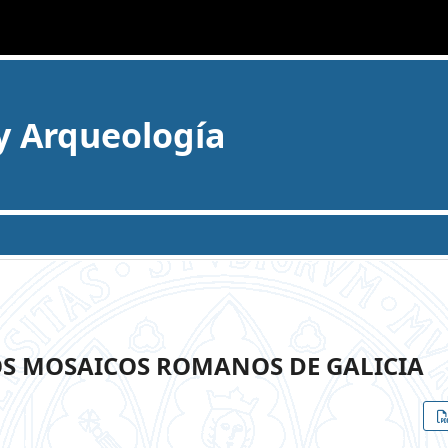
 y Arqueología
OS MOSAICOS ROMANOS DE GALICIA