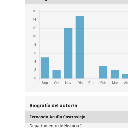
Biografía del autor/a
Fernando Acufia Castroviejo
Departamento de Historia I