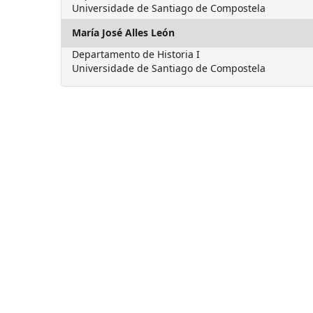
Universidade de Santiago de Compostela
María José Alles León
Departamento de Historia I
Universidade de Santiago de Compostela