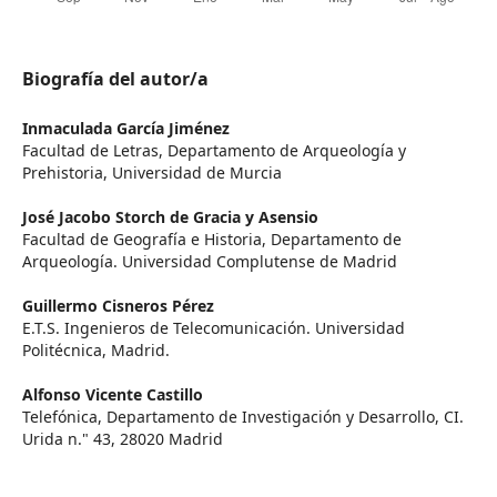
Biografía del autor/a
Inmaculada García Jiménez
Facultad de Letras, Departamento de Arqueología y
Prehistoria, Universidad de Murcia
José Jacobo Storch de Gracia y Asensio
Facultad de Geografía e Historia, Departamento de
Arqueología. Universidad Complutense de Madrid
Guillermo Cisneros Pérez
E.T.S. Ingenieros de Telecomunicación. Universidad
Politécnica, Madrid.
Alfonso Vicente Castillo
Telefónica, Departamento de Investigación y Desarrollo, CI.
Urida n." 43, 28020 Madrid