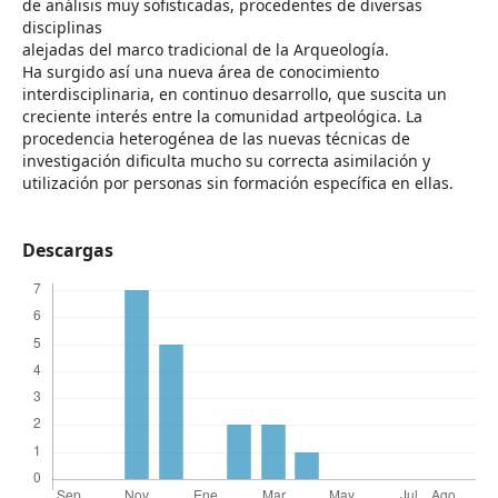
de análisis muy sofisticadas, procedentes de diversas
disciplinas
alejadas del marco tradicional de la Arqueología.
Ha surgido así una nueva área de conocimiento
interdisciplinaria, en continuo desarrollo, que suscita un
creciente interés entre la comunidad artpeológica. La
procedencia heterogénea de las nuevas técnicas de
investigación dificulta mucho su correcta asimilación y
utilización por personas sin formación específica en ellas.
Descargas