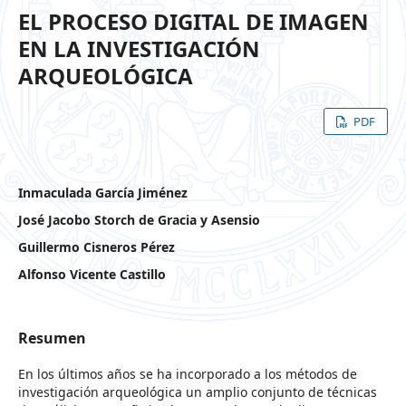
EL PROCESO DIGITAL DE IMAGEN
EN LA INVESTIGACIÓN
ARQUEOLÓGICA
PDF
Inmaculada García Jiménez
José Jacobo Storch de Gracia y Asensio
Guillermo Cisneros Pérez
Alfonso Vicente Castillo
Resumen
En los últimos años se ha incorporado a los métodos de
investigación arqueológica un amplio conjunto de técnicas