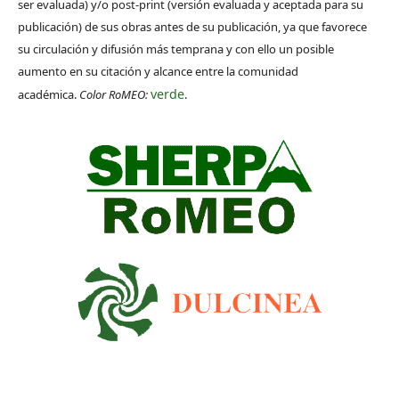
ser evaluada) y/o post-print (versión evaluada y aceptada para su
publicación) de sus obras antes de su publicación, ya que favorece
su circulación y difusión más temprana y con ello un posible
aumento en su citación y alcance entre la comunidad
verde
académica.
Color RoMEO:
.