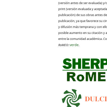
(versión antes de ser evaluada) y/
print (versión evaluada y aceptada
publicación) de sus obras antes de
publicación, ya que favorece su ci
y difusión más temprana y con ell
posible aumento en su citación y 
entre la comunidad académica.
Co
verde
RoMEO:
.