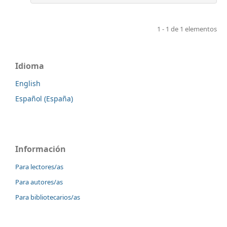
1 - 1 de 1 elementos
Idioma
English
Español (España)
Información
Para lectores/as
Para autores/as
Para bibliotecarios/as