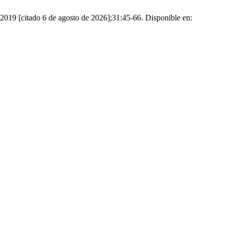
e 2019 [citado 6 de agosto de 2026];31:45-66. Disponible en: