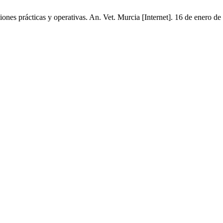
iones prácticas y operativas. An. Vet. Murcia [Internet]. 16 de enero d