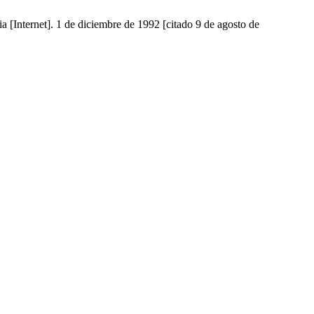
et]. 1 de diciembre de 1992 [citado 9 de agosto de