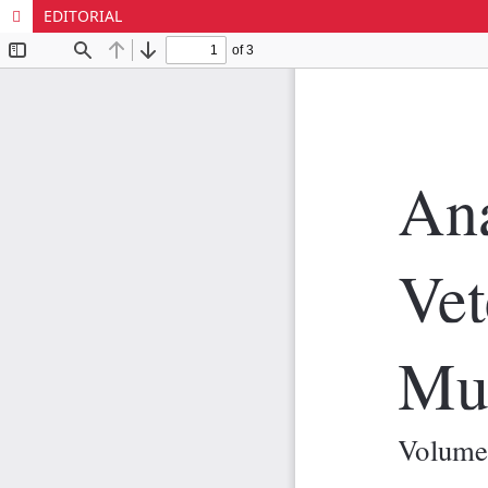
EDITORIAL