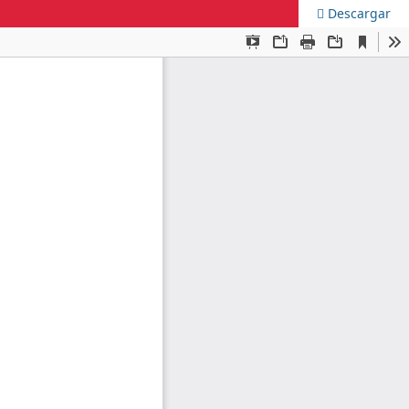
Descargar