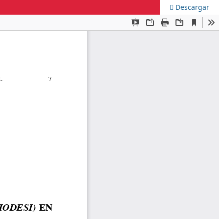
Descargar