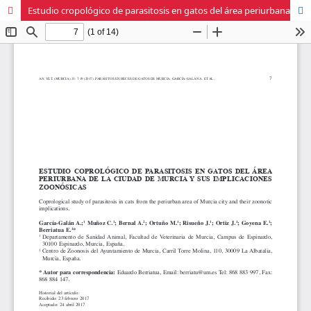
Estudio cropológico de parasitosis en gatos del área periurbana de la ciudad de Murcia y sus implicaciones zoonósicas