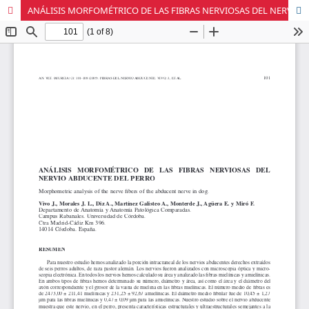
ANÁLISIS MORFOMÉTRICO DE LAS FIBRAS NERVIOSAS DEL NERVIO ABDUCENTE DEL PERRO