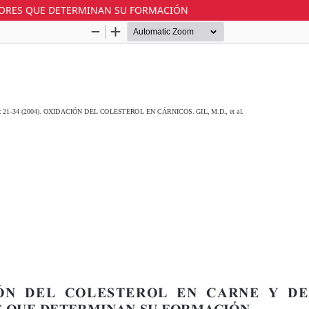
CTORES QUE DETERMINAN SU FORMACIÓN