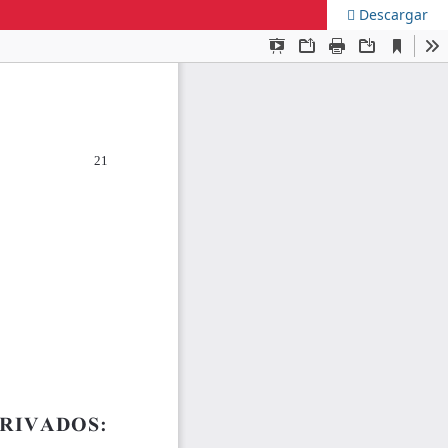
Descargar