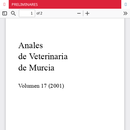
PRELIMINARES