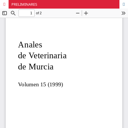
PRELIMINARES