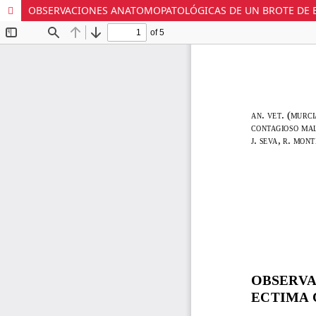
OBSERVACIONES ANATOMOPATOLÓGICAS DE UN BROTE DE E