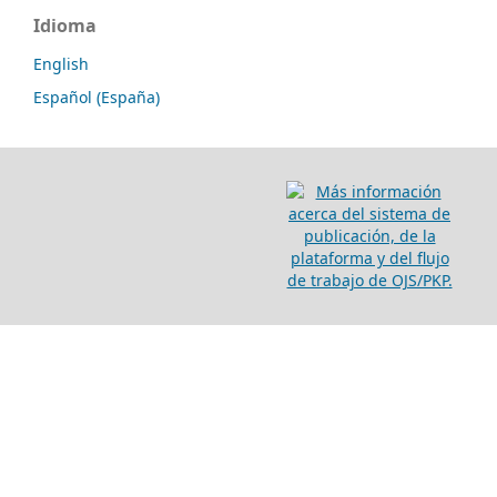
Idioma
English
Español (España)