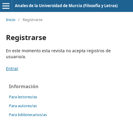
Anales de la Universidad de Murcia (Filosofía y Letras)
Inicio
/
Registrarse
Registrarse
En este momento esta revista no acepta registros de
usuario/a.
Entrar
Información
Para lectores/as
Para autores/as
Para bibliotecarios/as