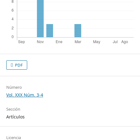
PDF
Número
Vol. XXX Núm. 3-4
Sección
Artículos
Licencia