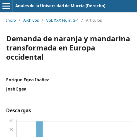
Anales de la Universidad de Murcia (Derecho)
Inicio
/
Archivos
/
Vol. XXX Núm. 3-4
/
Artículos
Demanda de naranja y mandarina
transformada en Europa
occidental
Enrique Egea Ibañez
José Egea
Descargas