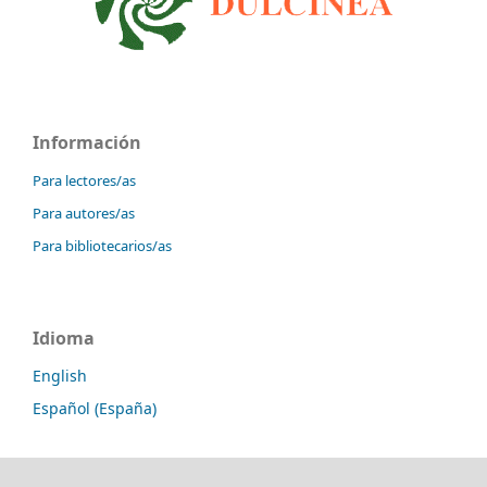
Información
Para lectores/as
Para autores/as
Para bibliotecarios/as
Idioma
English
Español (España)