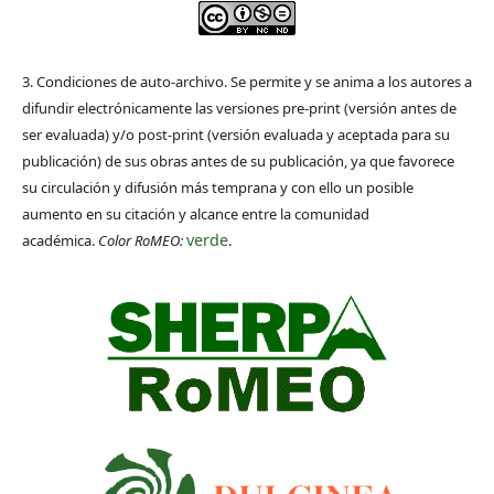
3. Condiciones de auto-archivo. Se permite y se anima a los autores a
difundir electrónicamente las versiones pre-print (versión antes de
ser evaluada) y/o post-print (versión evaluada y aceptada para su
publicación) de sus obras antes de su publicación, ya que favorece
su circulación y difusión más temprana y con ello un posible
aumento en su citación y alcance entre la comunidad
verde
académica.
Color RoMEO:
.