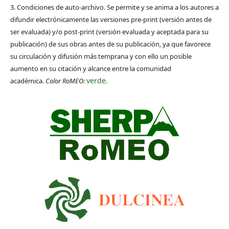
3. Condiciones de auto-archivo. Se permite y se anima a los autores a
difundir electrónicamente las versiones pre-print (versión antes de
ser evaluada) y/o post-print (versión evaluada y aceptada para su
publicación) de sus obras antes de su publicación, ya que favorece
su circulación y difusión más temprana y con ello un posible
aumento en su citación y alcance entre la comunidad
verde
académica.
Color RoMEO:
.