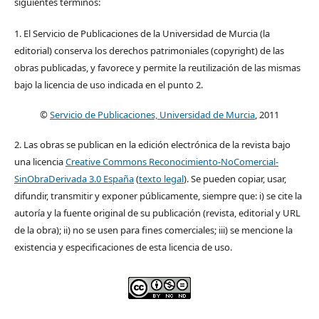
siguientes términos:
1. El Servicio de Publicaciones de la Universidad de Murcia (la
editorial) conserva los derechos patrimoniales (copyright) de las
obras publicadas, y favorece y permite la reutilización de las mismas
bajo la licencia de uso indicada en el punto 2.
©
Servicio de Publicaciones, Universidad de Murcia
, 2011
2. Las obras se publican en la edición electrónica de la revista bajo
una licencia
Creative Commons Reconocimiento-NoComercial-
SinObraDerivada 3.0 España
(
texto legal
). Se pueden copiar, usar,
difundir, transmitir y exponer públicamente, siempre que: i) se cite la
autoría y la fuente original de su publicación (revista, editorial y URL
de la obra); ii) no se usen para fines comerciales; iii) se mencione la
existencia y especificaciones de esta licencia de uso.