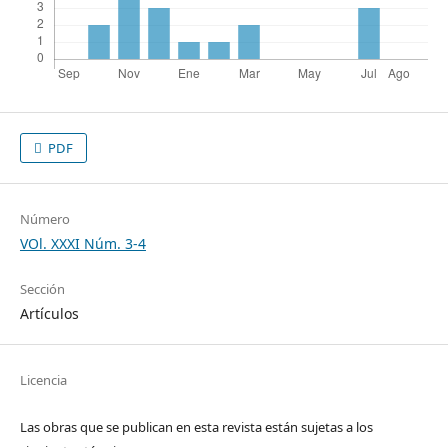
PDF
Número
VOl. XXXI Núm. 3-4
Sección
Artículos
Licencia
Las obras que se publican en esta revista están sujetas a los