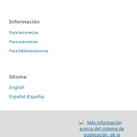
Información
Para lectores/as
Para autores/as
Para bibliotecarios/as
Idioma
English
Español (España)