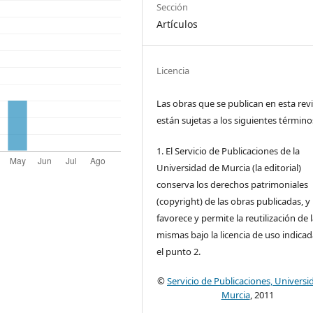
Sección
Artículos
Licencia
Las obras que se publican en esta rev
están sujetas a los siguientes término
1. El Servicio de Publicaciones de la
Universidad de Murcia (la editorial)
conserva los derechos patrimoniales
(copyright) de las obras publicadas, y
favorece y permite la reutilización de 
mismas bajo la licencia de uso indica
el punto 2.
©
Servicio de Publicaciones, Universi
Murcia
, 2011