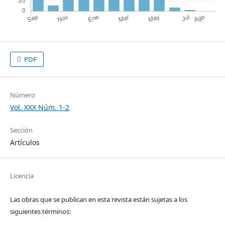
PDF
Número
Vol. XXX Núm. 1-2
Sección
Artículos
Licencia
Las obras que se publican en esta revista están sujetas a los
siguientes términos: