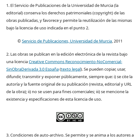
1. El Servicio de Publicaciones de la Universidad de Murcia (la
editorial) conserva los derechos patrimoniales (copyright) de las
obras publicadas, y favorece y permite la reutilización de las mismas
bajo la licencia de uso indicada en el punto 2.
©
Servicio de Publicaciones, Universidad de Murcia
, 2011
2. Las obras se publican en la edición electrónica de la revista bajo
una licencia
Creative Commons Reconocimiento-NoComercial-
SinObraDerivada 3.0 España
(
texto legal
). Se pueden copiar, usar,
difundir, transmitir y exponer públicamente, siempre que: i) se cite la
autoría y la fuente original de su publicación (revista, editorial y URL
de la obra); ii) no se usen para fines comerciales; iii) se mencione la
existencia y especificaciones de esta licencia de uso.
3. Condiciones de auto-archivo. Se permite y se anima a los autores a