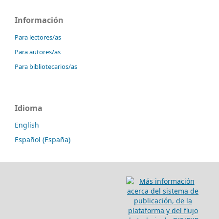
Información
Para lectores/as
Para autores/as
Para bibliotecarios/as
Idioma
English
Español (España)