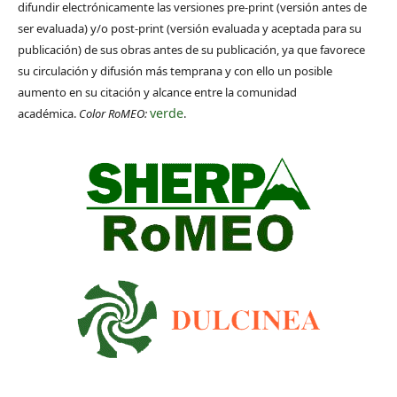
difundir electrónicamente las versiones pre-print (versión antes de
ser evaluada) y/o post-print (versión evaluada y aceptada para su
publicación) de sus obras antes de su publicación, ya que favorece
su circulación y difusión más temprana y con ello un posible
aumento en su citación y alcance entre la comunidad
verde
académica.
Color RoMEO:
.