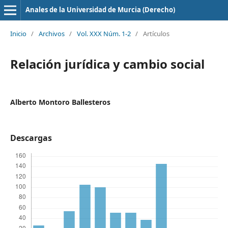
Anales de la Universidad de Murcia (Derecho)
Inicio
/
Archivos
/
Vol. XXX Núm. 1-2
/
Artículos
Relación jurídica y cambio social
Alberto Montoro Ballesteros
Descargas