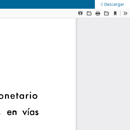
Descargar