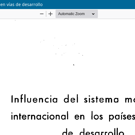
 en vías de desarrollo