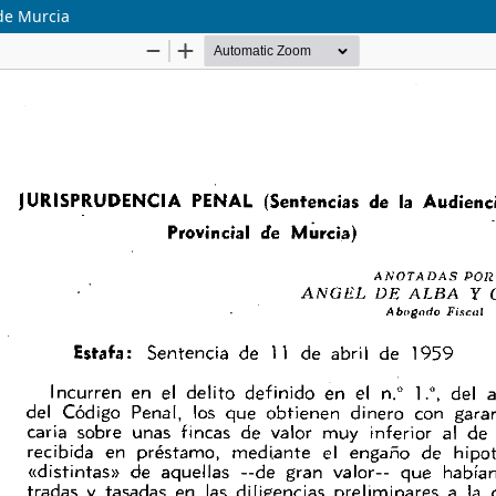
 de Murcia