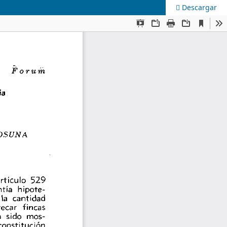
Descargar