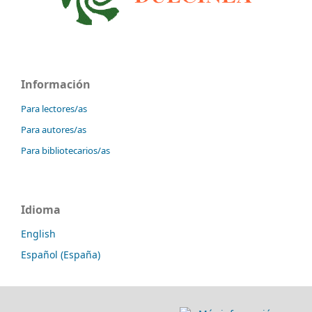
Información
Para lectores/as
Para autores/as
Para bibliotecarios/as
Idioma
English
Español (España)