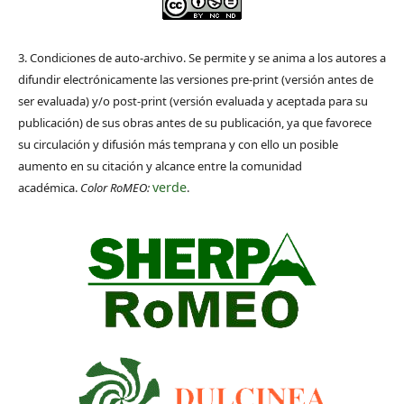
3. Condiciones de auto-archivo. Se permite y se anima a los autores a
difundir electrónicamente las versiones pre-print (versión antes de
ser evaluada) y/o post-print (versión evaluada y aceptada para su
publicación) de sus obras antes de su publicación, ya que favorece
su circulación y difusión más temprana y con ello un posible
aumento en su citación y alcance entre la comunidad
verde
académica.
Color RoMEO:
.