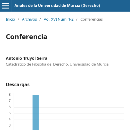
Anales de la Universidad de Murcia (Derecho)
Inicio
/
Archivos
/
Vol. XVI Núm. 1-2
/
Conferencias
Conferencia
Antonio Truyol Serra
Catedrático de Filosofía del Derecho. Universidad de Murcia
Descargas