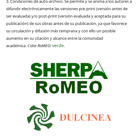
3. Condiciones de auto-archivo. Se permite y se anima a los autores a
difundir electrónicamente las versiones pre-print (versión antes de
ser evaluada) y/o post-print (versión evaluada y aceptada para su
publicación) de sus obras antes de su publicación, ya que favorece
su circulación y difusión más temprana y con ello un posible
aumento en su citación y alcance entre la comunidad
verde
académica.
Color RoMEO:
.