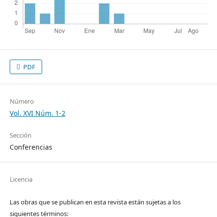
PDF
Número
Vol. XVI Núm. 1-2
Sección
Conferencias
Licencia
Las obras que se publican en esta revista están sujetas a los
siguientes términos: