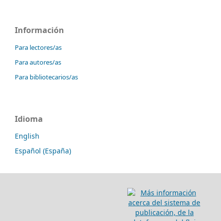
Información
Para lectores/as
Para autores/as
Para bibliotecarios/as
Idioma
English
Español (España)