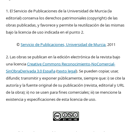
1. El Servicio de Publicaciones de la Universidad de Murcia (la
editorial) conserva los derechos patrimoniales (copyright) de las
obras publicadas, y favorece y permite la reutilización de las mismas
bajo la licencia de uso indicada en el punto 2.
©
Servicio de Publicaciones, Universidad de Murcia
, 2011
2. Las obras se publican en la edición electrónica de la revista bajo
una licencia
Creative Commons Reconocimiento-NoComercial-
SinObraDerivada 3.0 España
(
texto legal
). Se pueden copiar, usar,
difundir, transmitir y exponer públicamente, siempre que: i) se cite la
autoría y la fuente original de su publicación (revista, editorial y URL
de la obra); ii) no se usen para fines comerciales; iii) se mencione la
existencia y especificaciones de esta licencia de uso.