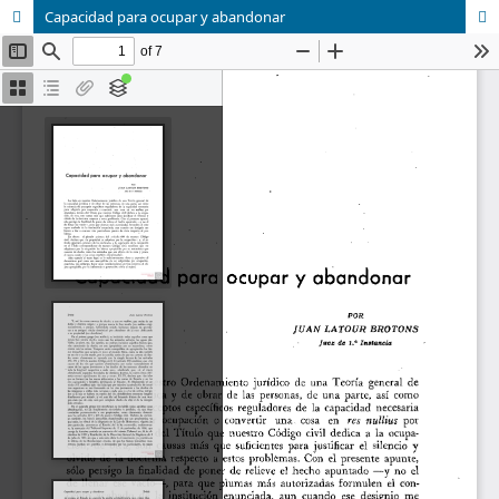
Capacidad para ocupar y abandonar