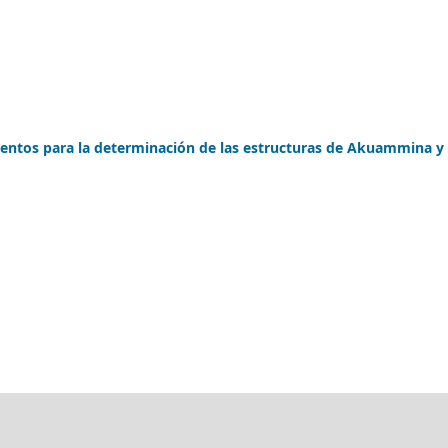
mentos para la determinación de las estructuras de Akuammina y