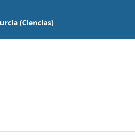
rcia (Ciencias)