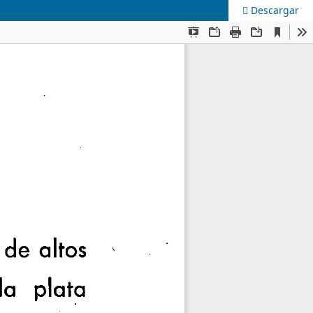
Descargar