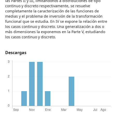
las Partes II y III, limitándonos a distribuciones de tipo
continuo y discreto respectivamente, se resuelve
completamente la caracterización de las funciones de
medias y el problema de inversión de la transformación
funcional que se estudia. En IV se expone la relación entre
los casos continuo y discreto. Una generalización a dos o
más dimensiones la exponemos en la Parte V, estudiando
los casos continuo y discreto.
Descargas