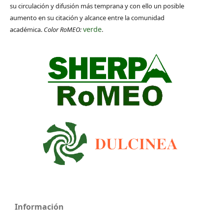
su circulación y difusión más temprana y con ello un posible
aumento en su citación y alcance entre la comunidad
verde
académica.
Color RoMEO:
.
Información