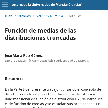
Anales de la Universidad de Murcia (Ciencias)
Inicio
/
Archivos
/
Vol XXXV Núm. 1-4
/
Artículos
Función de medias de las
distribuciones truncadas
José María Ruiz Gómez
Dpto. de Matemáticas y Estadística Universidad de Murcia.
Resumen
En la Parte I del presente trabajo, utilizando el concepto de
distribuciones truncadas obtenidas de una distribución
unidimensional de función de distribución F(x), se introduce
el de función de medias y se estudian sus propiedades. En