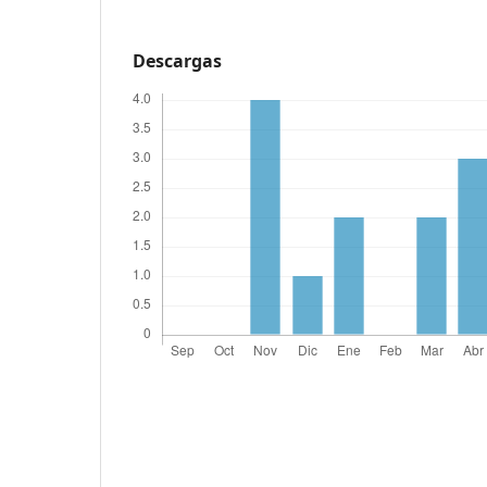
Descargas