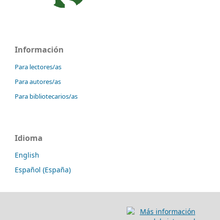
Información
Para lectores/as
Para autores/as
Para bibliotecarios/as
Idioma
English
Español (España)