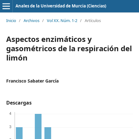
Anales de la Universidad de Murcia (Ciencias)
Inicio
/
Archivos
/
Vol XX. Núm. 1-2
/
Artículos
Aspectos enzimáticos y
gasométricos de la respiración del
limón
Francisco Sabater García
Descargas