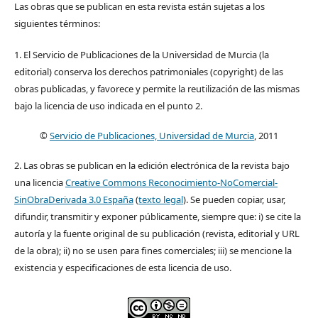
Las obras que se publican en esta revista están sujetas a los
siguientes términos:
1. El Servicio de Publicaciones de la Universidad de Murcia (la
editorial) conserva los derechos patrimoniales (copyright) de las
obras publicadas, y favorece y permite la reutilización de las mismas
bajo la licencia de uso indicada en el punto 2.
©
Servicio de Publicaciones, Universidad de Murcia
, 2011
2. Las obras se publican en la edición electrónica de la revista bajo
una licencia
Creative Commons Reconocimiento-NoComercial-
SinObraDerivada 3.0 España
(
texto legal
). Se pueden copiar, usar,
difundir, transmitir y exponer públicamente, siempre que: i) se cite la
autoría y la fuente original de su publicación (revista, editorial y URL
de la obra); ii) no se usen para fines comerciales; iii) se mencione la
existencia y especificaciones de esta licencia de uso.