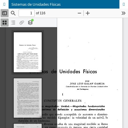
Sistemas de Unidades Físicas