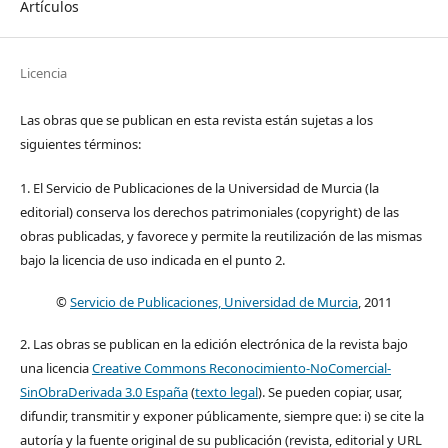
Artículos
Licencia
Las obras que se publican en esta revista están sujetas a los
siguientes términos:
1. El Servicio de Publicaciones de la Universidad de Murcia (la
editorial) conserva los derechos patrimoniales (copyright) de las
obras publicadas, y favorece y permite la reutilización de las mismas
bajo la licencia de uso indicada en el punto 2.
©
Servicio de Publicaciones, Universidad de Murcia
, 2011
2. Las obras se publican en la edición electrónica de la revista bajo
una licencia
Creative Commons Reconocimiento-NoComercial-
SinObraDerivada 3.0 España
(
texto legal
). Se pueden copiar, usar,
difundir, transmitir y exponer públicamente, siempre que: i) se cite la
autoría y la fuente original de su publicación (revista, editorial y URL