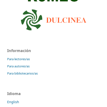
Información
Para lectores/as
Para autores/as
Para bibliotecarios/as
Idioma
English