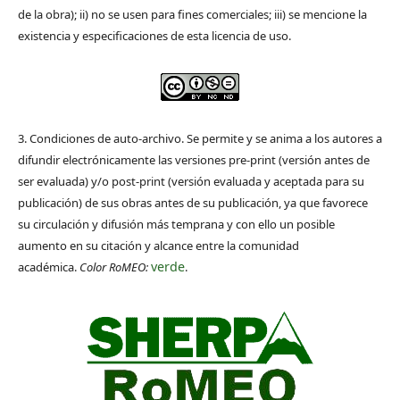
de la obra); ii) no se usen para fines comerciales; iii) se mencione la
existencia y especificaciones de esta licencia de uso.
3. Condiciones de auto-archivo. Se permite y se anima a los autores a
difundir electrónicamente las versiones pre-print (versión antes de
ser evaluada) y/o post-print (versión evaluada y aceptada para su
publicación) de sus obras antes de su publicación, ya que favorece
su circulación y difusión más temprana y con ello un posible
aumento en su citación y alcance entre la comunidad
verde
académica.
Color RoMEO:
.