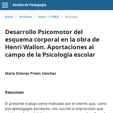
Anales de Pedagogía
Inicio
/
Archivos
/
Núm. 1 (1983)
/
Artículos
Desarrollo Psicomotor del
esquema corporal en la obra de
Henri Wallon. Aportaciones al
campo de la Psicología escolar
María Dolores Prieto Sánchez
Resumen
El presente trabajo viene motivado por el interés que, como
psicopedagogos escolares, nos suscitó la imprecisión que