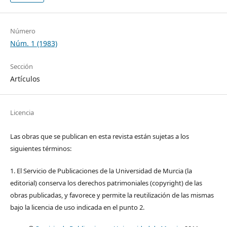
Número
Núm. 1 (1983)
Sección
Artículos
Licencia
Las obras que se publican en esta revista están sujetas a los
siguientes términos:
1. El Servicio de Publicaciones de la Universidad de Murcia (la
editorial) conserva los derechos patrimoniales (copyright) de las
obras publicadas, y favorece y permite la reutilización de las mismas
bajo la licencia de uso indicada en el punto 2.