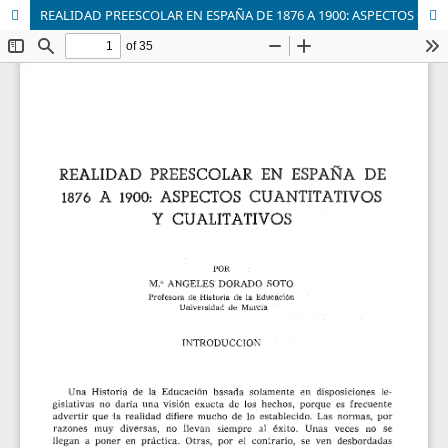
REALIDAD PREESCOLAR EN ESPAÑA DE 1876 A 1900: ASPECTOS CUANTITATIVOS Y CUALITATIVOS