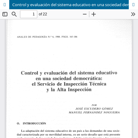
Control y evaluación del sistema educativo en una sociedad democrática: el Servicio de Inspección Técnica